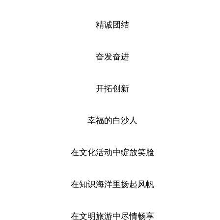
精诚团结
奋发奋进
开拓创新
幸福的白沙人
在文化活动中绽放笑脸
在知识海洋里扬起风帆
在文明旅游中尽情畅享