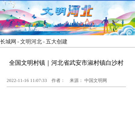
长城网
文明河北
五大创建
>
>
全国文明村镇｜河北省武安市淑村镇白沙村
2022-11-16 11:07:33 作者： 来源： 中国文明网