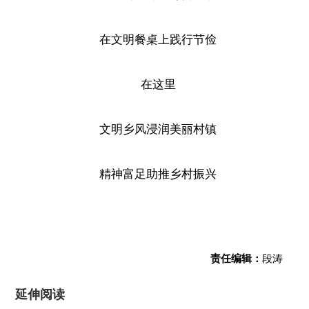
在文明餐桌上践行节俭
在这里
文明乡风浸润美丽村镇
精神富足助推乡村振兴
责任编辑：
段涛
延伸阅读