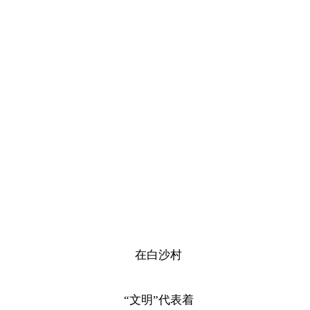
在白沙村
“文明”代表着